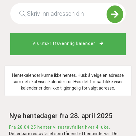
Vis utskriftsvennlig kalender
Hentekalender kunne ikke hentes. Husk å velge en adresse
som det skal vises kalender for. Hvis det fortsatt ikke vises
kalender er den ikke tilgjengelig for valgt adresse.
Nye hentedager fra 28. april 2025
Fra 28.04.25 henter vi restavfallet hver 4. uke.
Det er bare restavfallet som får endret henteintervall. De