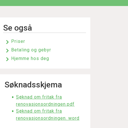
Se også
Priser
Betaling og gebyr
Hjemme hos deg
Søknadsskjema
Søknad om fritak fra
renovasjonsordningen.pdf
Søknad om fritak fra
renovasjonsordningen. word