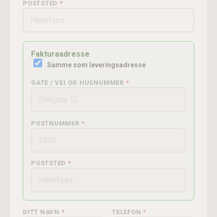
POSTSTED
Fakturaadresse
Samme som leveringsadresse
GATE / VEI OG HUSNUMMER
POSTNUMMER
POSTSTED
DITT NAVN
TELEFON